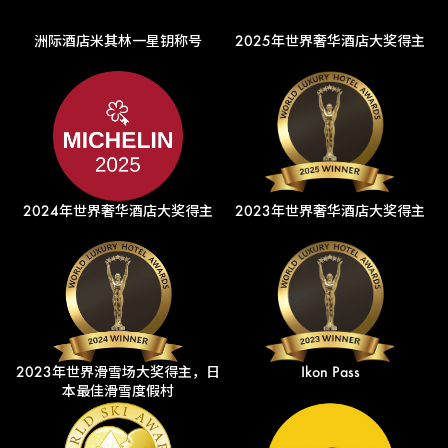
洲际酒店米其林一星钥称号
2025年世界奢华酒店大奖得主
2024年世界奢华酒店大奖得主
2023年世界奢华酒店大奖得主
2023年世界滑雪场大奖得主，日
Ikon Pass
本最佳滑雪度假村