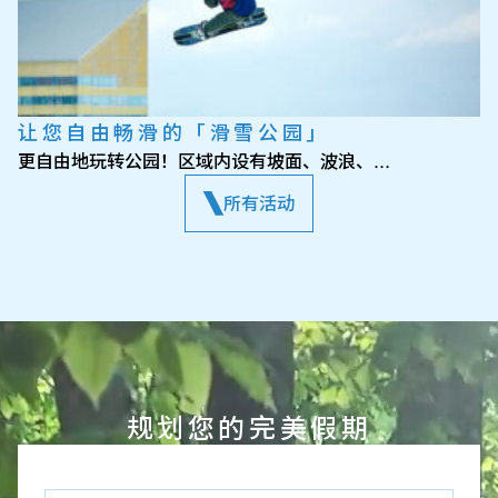
让您自由畅滑的「滑雪公园」
更自由地玩转公园！区域内设有坡面、波浪、…
所有活动
规划您的完美假期