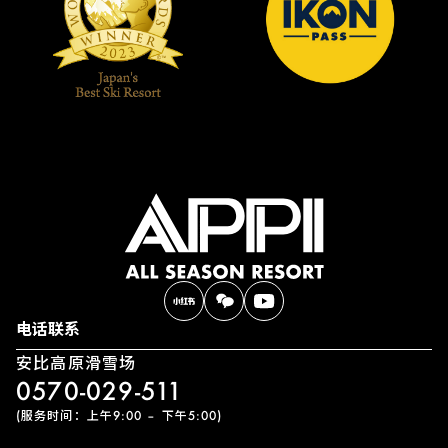
电话联系
安比高原滑雪场
0570-029-511
(服务时间：上午9:00 – 下午5:00)