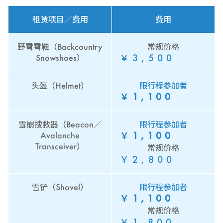
租赁项目／费用
费用
野雪雪鞋（Backcountry
常规价格
￥3,500
Snowshoes）
头盔（Helmet）
限行程参加者
￥1,100
雪崩搜救器（Beacon／
限行程参加者
￥1,100
Avalanche
Transceiver）
常规价格
￥2,800
雪铲（Shovel）
限行程参加者
￥1,100
常规价格
￥1,800