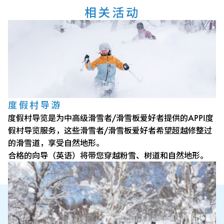
相关活动
度假村导游
度假村导览是为中高级滑雪者/滑雪板爱好者提供的APPI度
假村导览服务，这些滑雪者/滑雪板爱好者希望超越修整过
的滑雪道，享受自然地形。
合格的向导（英语）将带您穿越粉雪、树道和自然地形。