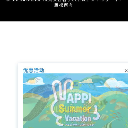
版权所有
×
优惠活动