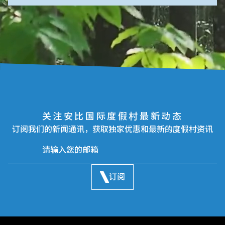
关注安比国际度假村最新动态
订阅我们的新闻通讯，获取独家优惠和最新的度假村资讯
订阅