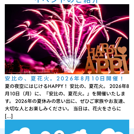
安比の、夏花火。2026年8月10日開催！
夏の夜空にはじけるHAPPY！ 安比の、夏花火。 2026年8
月10日（月）に、『安比の、夏花火。』を開催いたしま
す。 2026年の夏休みの思い出に、ぜひご家族やお友達、
大切な人とお楽しみください。 当日は、花火をさらに
[…]