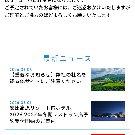
ご予定されていたお客様には、ご迷惑おかけいたしますが
ご理解とご協力のほどよろしくお願いいたします。
最新ニュース
2026.08.06
【重要なお知らせ】弊社の社名を
語る偽サイトにご注意ください
2026.08.01
安比高原リゾート内ホテル
2026-2027年冬期レストラン席予
約受付開始のご案内