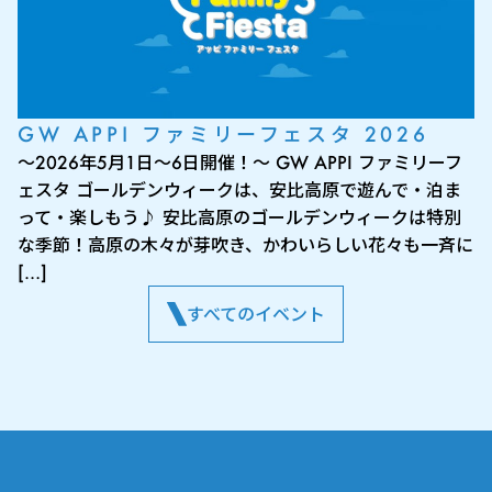
GW APPI ファミリーフェスタ 2026
～2026年5月1日～6日開催！～ GW APPI ファミリーフ
ェスタ ゴールデンウィークは、安比高原で遊んで・泊ま
って・楽しもう♪ 安比高原のゴールデンウィークは特別
な季節！高原の木々が芽吹き、かわいらしい花々も一斉に
[…]
すべてのイベント