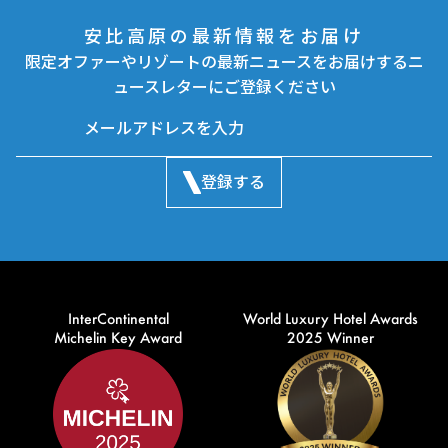
安比高原の最新情報をお届け
限定オファーやリゾートの最新ニュースをお届けするニ
ュースレターにご登録ください
登録する
InterContinental
World Luxury Hotel Awards
Michelin Key Award
2025 Winner