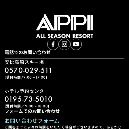
電話でのお問い合わせ
安比高原スキー場
0570-029-511
(受付時間/9:00〜17:00)
ホテル予約センター
0195-73-5010
(受付時間／9:00〜18:00)
フォームでのお問い合わせ
お問い合わせフォーム
ご回答までに少々お時間をいただく場合がございますので、あらかじ