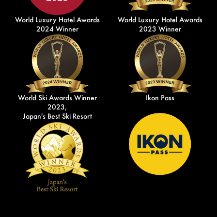
World Luxury Hotel Awards
World Luxury Hotel Awards
2024 Winner
2023 Winner
World Ski Awards Winner
Ikon Pass
2023,
Japan's Best Ski Resort