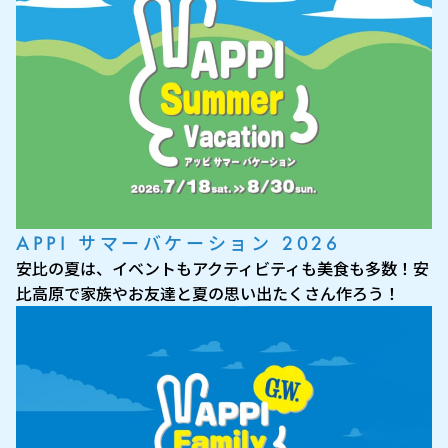
APPI サマーバケーション 2026
安比の夏は、イベントもアクティビティも美食も多数！安
比高原で家族やお友達と夏の思い出たくさん作ろう！