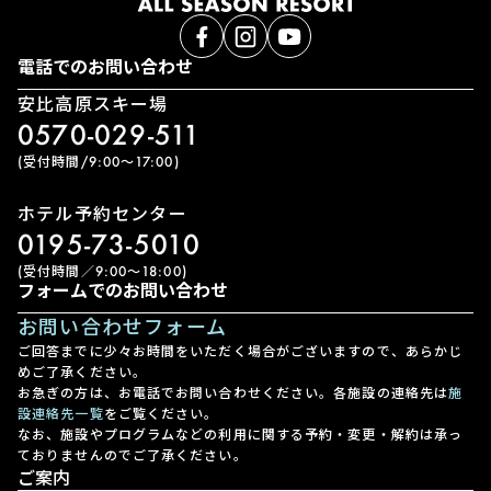
電話でのお問い合わせ
安比高原スキー場
0570-029-511
(受付時間/9:00〜17:00)
ホテル予約センター
0195-73-5010
(受付時間／9:00〜18:00)
フォームでのお問い合わせ
お問い合わせフォーム
ご回答までに少々お時間をいただく場合がございますので、あらかじ
めご了承ください。
お急ぎの方は、お電話でお問い合わせください。各施設の連絡先は
施
設連絡先一覧
をご覧ください。
なお、施設やプログラムなどの利用に関する予約・変更・解約は承っ
ておりませんのでご了承ください。
ご案内