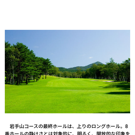
岩手山コースの最終ホールは、上りのロングホール。8
番ホールの静けさとは対象的に、明るく、開放的な印象を