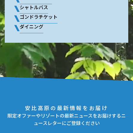
シャトルバス
ゴンドラチケット
ダイニング
安比高原の最新情報をお届け
限定オファーやリゾートの最新ニュースをお届けするニ
ュースレターにご登録ください