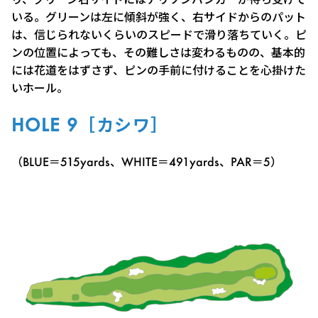
いる。グリーンは左に傾斜が強く、右サイドからのパット
は、信じられないくらいのスピードで滑り落ちていく。ピ
ンの位置によっても、その難しさは変わるものの、基本的
には花道をはずさず、ピンの手前に付けることを心掛けた
いホール。
HOLE 9［カシワ］
（BLUE＝515yards、WHITE＝491yards、PAR＝5）