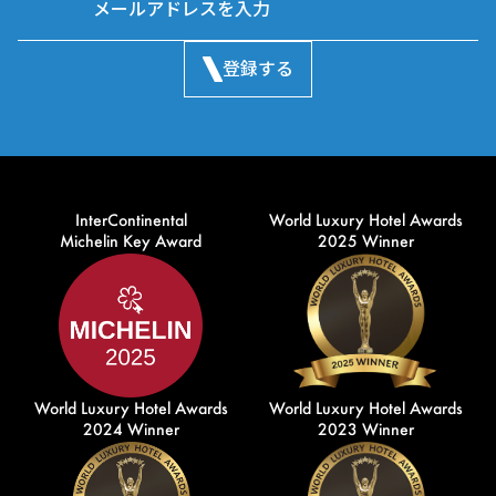
登録する
InterContinental
World Luxury Hotel Awards
Michelin Key Award
2025 Winner
World Luxury Hotel Awards
World Luxury Hotel Awards
2024 Winner
2023 Winner