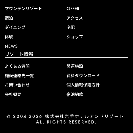
マウンテンリゾート
OFFER
宿泊
アクセス
ダイニング
宅配
体験
ショップ
NEWS
リゾート情報
よくある質問
関連施設
施設連絡先一覧
資料ダウンロード
お問い合わせ
個人情報保護方針
会社概要
宿泊約款
© 2004-2026 株式会社岩手ホテルアンドリゾート.
ALL RIGHTS RESERVED.