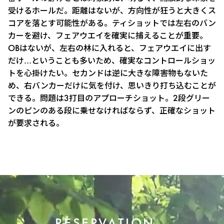
受けるホールだ。距離はないが、方向性が狂うと大きくス
コアを落とす可能性がある。ティショットでは左右のバン
カーを避け、フェアウエイを確実に捕えることが重要。
OBはないが、左右の林に入れると、フェアウエイに出す
だけ…ということも多いため、確実なコントロールショッ
トを心掛けたい。セカンドは逆に大きな障害物もないた
め、右バンカーだけに気を付け、思いきり打ち込むことが
できる。問題は3打目のアプローチショット。2段グリー
ンのピンのある段に乗せなければならず、正確なショット
が要求される。
RESERVATION