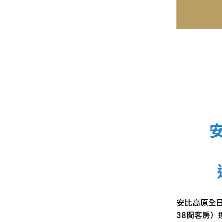
安比高原全日
38間客房）