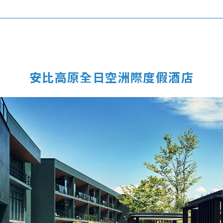
安比高原全日空洲際度假酒店