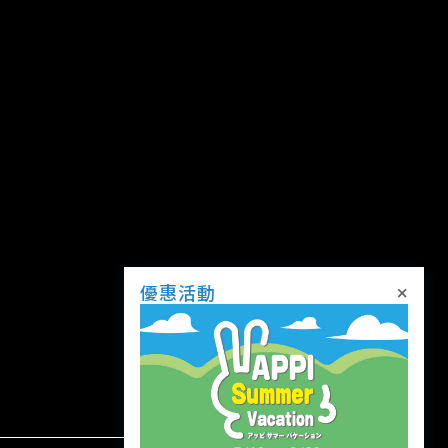
×
優惠活動