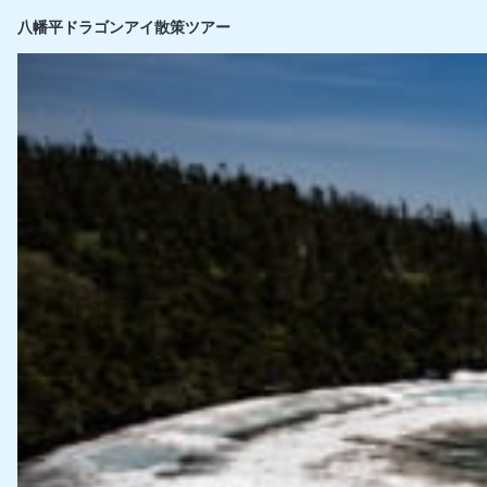
八幡平ドラゴンアイ散策ツアー