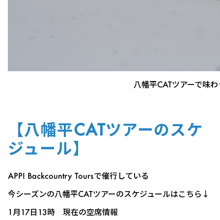
八幡平CATツアーで味
【八幡平CATツアーのスケ
ジュール】
APPI Backcountry Toursで催行している
今シーズンの八幡平CATツアーのスケジュールはこちら↓
1月17日13時 現在の空席情報