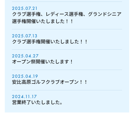
2025.07.21
クラブ選手権、レディース選手権、グランドシニア
選手権開催いたしました！！
2025.07.13
クラブ選手権開催いたしました！！
2025.04.27
オープン祭開催いたします！
2025.04.19
安比高原ゴルフクラブオープン！！
2024.11.17
営業終了いたしました。