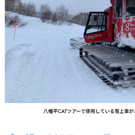
八幡平CATツアーで使用している雪上車が