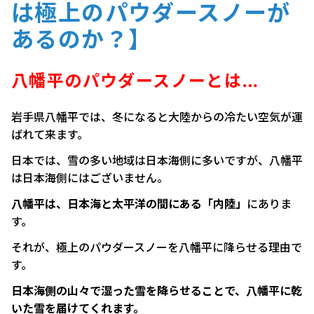
は極上のパウダースノーが
あるのか？】
八幡平のパウダースノーとは…
岩手県八幡平では、冬になると大陸からの冷たい空気が運
ばれて来ます。
日本では、雪の多い地域は日本海側に多いですが、八幡平
は日本海側にはございません。
八幡平は、日本海と太平洋の間にある「内陸」
にありま
す。
それが、極上のパウダースノーを八幡平に降らせる理由で
す。
日本海側の山々で湿った雪を降らせることで、八幡平に乾
いた雪を届けてくれます。