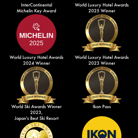
InterContinental
World Luxury Hotel Awards
Michelin Key Award
2025 Winner
World Luxury Hotel Awards
World Luxury Hotel Awards
2024 Winner
2023 Winner
World Ski Awards Winner
Ikon Pass
2023,
Japan's Best Ski Resort