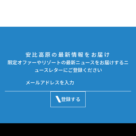
安比高原の最新情報をお届け
限定オファーやリゾートの最新ニュースをお届けするニ
ュースレターにご登録ください
登録する