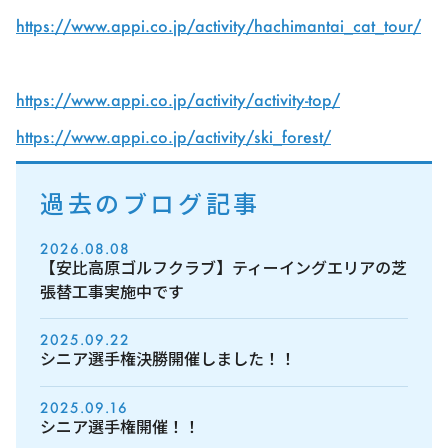
https://www.appi.co.jp/activity/hachimantai_cat_tour/
https://www.appi.co.jp/activity/activity-top/
https://www.appi.co.jp/activity/ski_forest/
過去のブログ記事
2026.08.08
【安比高原ゴルフクラブ】ティーイングエリアの芝
張替工事実施中です
2025.09.22
シニア選手権決勝開催しました！！
2025.09.16
シニア選手権開催！！