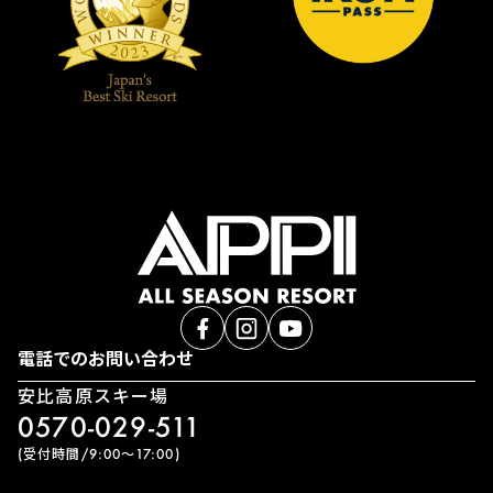
電話でのお問い合わせ
安比高原スキー場
0570-029-511
(受付時間/9:00〜17:00)