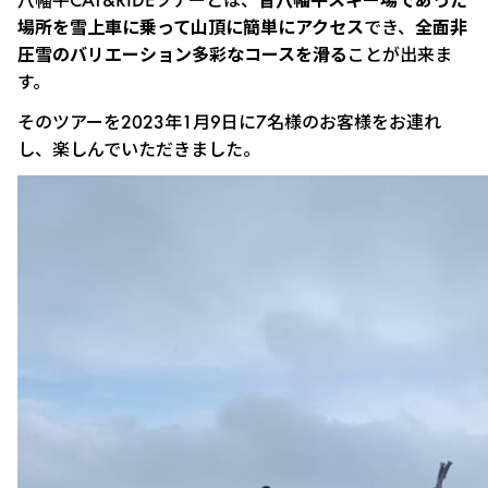
場所を雪上車に乗って山頂に簡単にアクセス
でき、
全面非
圧雪のバリエーション多彩なコースを滑る
ことが出来ま
す。
そのツアーを2023年1月9日に7名様のお客様をお連れ
し、楽しんでいただきました。